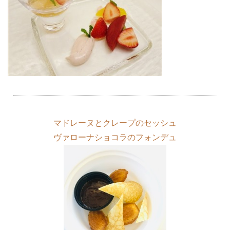
マドレーヌとクレープのセッシュ
ヴァローナショコラのフォンデュ