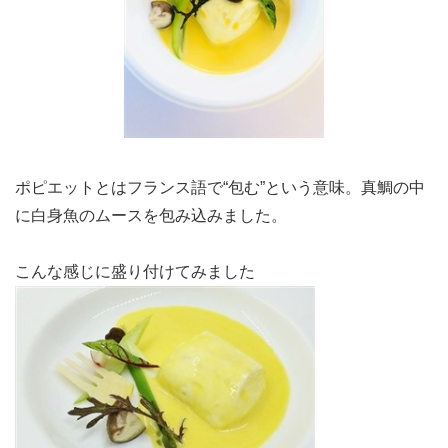
ポピエットとはフランス語で“包む”という意味。真鯛の中
に白身魚のムースを包み込みました。
こんな感じに盛り付けてみました