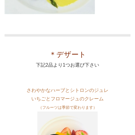
＊デザート
下記2品より1つお選び下さい
さわやかなハーブとシトロンのジュレ
いちごとフロマージュのクレーム
（フルーツは季節で変わります）