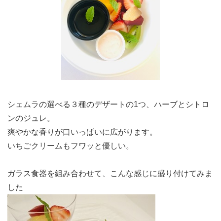
シェムラの選べる３種のデザートの1つ、ハーブとシトロ
ンのジュレ。
爽やかな香りが口いっぱいに広がります。
いちごクリームもフワッと優しい。
ガラス食器を組み合わせて、こんな感じに盛り付けてみま
した