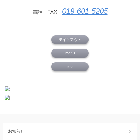
019-601-5205
電話・FAX
テイクアウト
menu
top
お知らせ