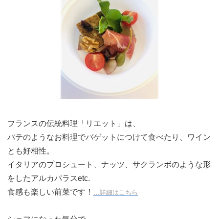
フランスの伝統料理「リエット」は、
パテのようなお料理でバゲットにつけて食べたり、ワイン
とも好相性。
イタリアのプロシュート、ナッツ、サクランボのような形
をしたアルカパラスetc.
食感も楽しい前菜です！
…詳細はこちら