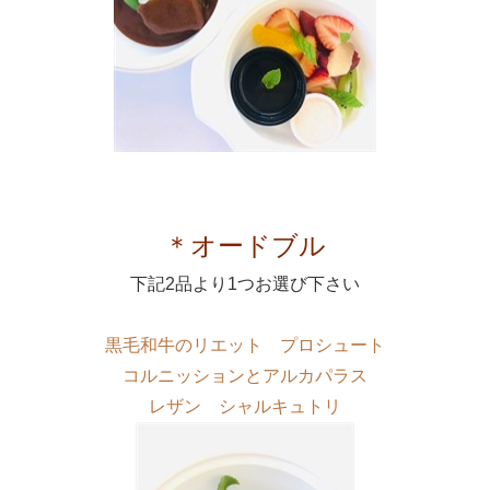
＊オードブル
下記2品より1つお選び下さい
黒毛和牛のリエット プロシュート
コルニッションとアルカパラス
レザン シャルキュトリ