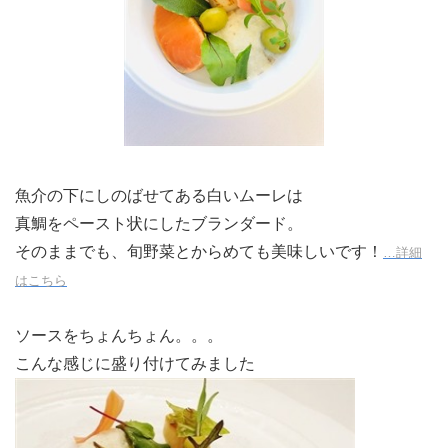
魚介の下にしのばせてある白いムーレは
真鯛をペースト状にしたブランダード。
そのままでも、旬野菜とからめても美味しいです！
…詳細
はこちら
ソースをちょんちょん。。。
こんな感じに盛り付けてみました