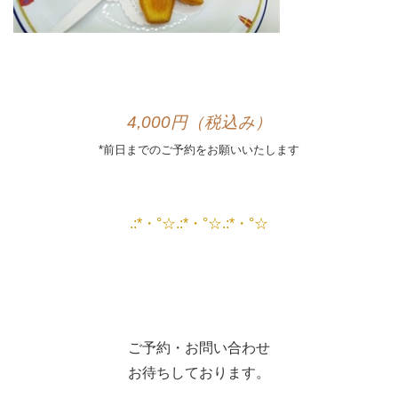
4,000円（税込み）
*前日までのご予約をお願いいたします
.:*・°☆.:*・°☆.:*・°☆
ご予約・お問い合わせ
お待ちしております。