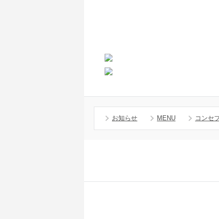
お知らせ
MENU
コンセ