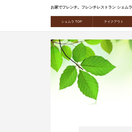
お家でフレンチ。フレンチレストラン シェム
シェムラ TOP
テイクアウト