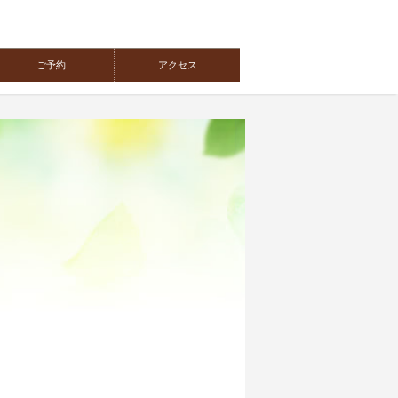
ご予約
アクセス