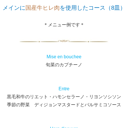
メインに
国産牛ヒレ肉
を使用したコース（8皿）
＊メニュー例です＊
Mise en bouchee
旬菜のカプチーノ
Entre
黒毛和牛のリエット・ハモンセラーノ・リヨンソシソン
季節の野菜 ディジョンマスタードとバルサミコソース