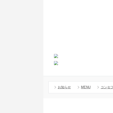
お知らせ
MENU
コンセ