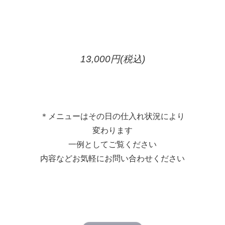
13,000円(税込)
＊メニューはその日の仕入れ状況により
変わります
一例としてご覧ください
内容などお気軽にお問い合わせください