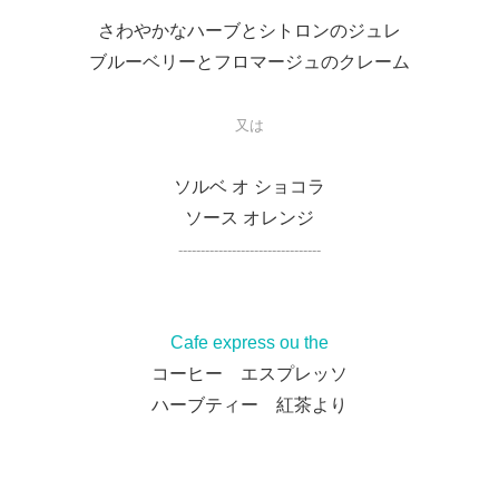
さわやかなハーブとシトロンのジュレ
ブルーベリーとフロマージュのクレーム
又は
ソルベ オ ショコラ
ソース オレンジ
--------------------------------
Cafe express ou the
コーヒー エスプレッソ
ハーブティー 紅茶より