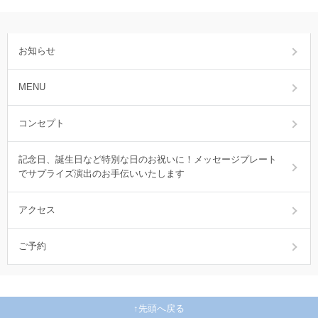
お知らせ
MENU
コンセプト
記念日、誕生日など特別な日のお祝いに！メッセージプレート
でサプライズ演出のお手伝いいたします
アクセス
ご予約
先頭へ戻る