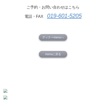
ご予約・お問い合わせはこちら
019-601-5205
電話・FAX
ディナーmenuへ
menuに戻る