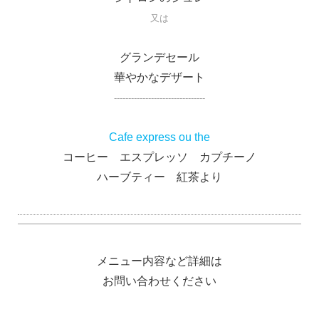
又は
グランデセール
華やかなデザート
--------------------------------
Cafe express ou the
コーヒー エスプレッソ カプチーノ
ハーブティー 紅茶より
メニュー内容など詳細は
お問い合わせください